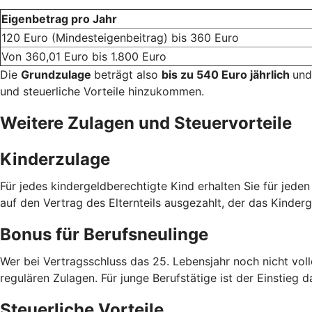
Eigenbetrag pro Jahr
120 Euro (Mindesteigenbeitrag) bis 360 Euro
Von 360,01 Euro bis 1.800 Euro
Die
Grundzulage
beträgt also
bis zu 540 Euro jährlich
und
und steuerliche Vorteile hinzukommen.
Weitere Zulagen und Steuervorteile
Kinderzulage
Für jedes kindergeldberechtigte Kind erhalten Sie für jede
auf den Vertrag des Elternteils ausgezahlt, der das Kinderg
Bonus für Berufsneulinge
Wer bei Vertragsschluss das 25. Lebensjahr noch nicht voll
regulären Zulagen. Für junge Berufstätige ist der Einstieg d
Steuerliche Vorteile