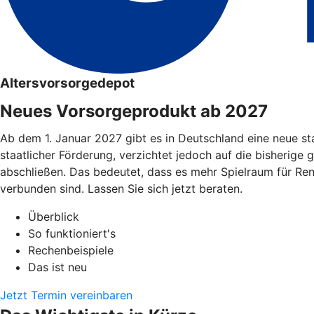
Altersvorsorgedepot
Neues Vorsorgeprodukt ab 2027
Ab dem 1. Januar 2027 gibt es in Deutschland eine neue st
staatlicher Förderung, verzichtet jedoch auf die bisherige 
abschließen. Das bedeutet, dass es mehr Spielraum für Re
verbunden sind. Lassen Sie sich jetzt beraten.
Überblick
So funktioniert's
Rechenbeispiele
Das ist neu
Jetzt Termin vereinbaren