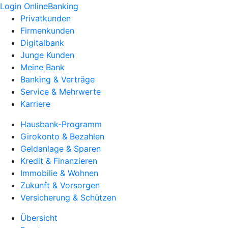
Login OnlineBanking
Privatkunden
Firmenkunden
Digitalbank
Junge Kunden
Meine Bank
Banking & Verträge
Service & Mehrwerte
Karriere
Hausbank-Programm
Girokonto & Bezahlen
Geldanlage & Sparen
Kredit & Finanzieren
Immobilie & Wohnen
Zukunft & Vorsorgen
Versicherung & Schützen
Übersicht