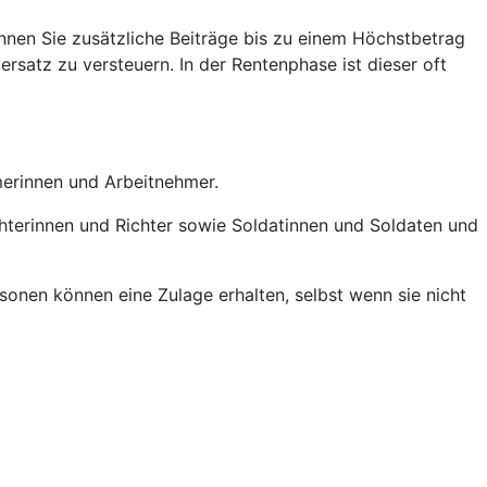
nen Sie zusätzliche Beiträge bis zu einem Höchstbetrag
ersatz zu versteuern. In der Rentenphase ist dieser oft
hmerinnen und Arbeitnehmer.
chterinnen und Richter sowie Soldatinnen und Soldaten und
onen können eine Zulage erhalten, selbst wenn sie nicht