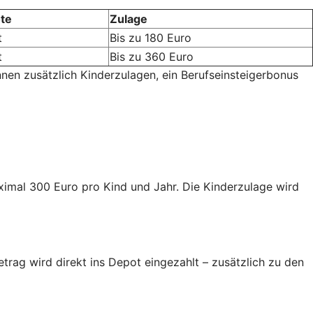
te
Zulage
t
Bis zu 180 Euro
t
Bis zu 360 Euro
nnen zusätzlich Kinderzulagen, ein Berufseinsteigerbonus
aximal 300 Euro pro Kind und Jahr. Die Kinderzulage wird
trag wird direkt ins Depot eingezahlt – zusätzlich zu den