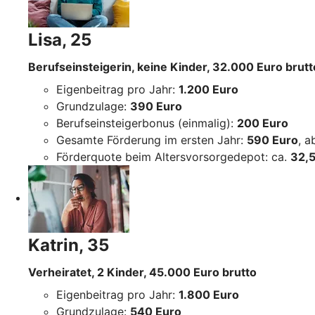
Lisa, 25
Berufseinsteigerin, keine Kinder, 32.000 Euro brutt
Eigenbeitrag pro Jahr:
1.200 Euro
Grundzulage:
390 Euro
Berufseinsteigerbonus (einmalig):
200 Euro
Gesamte Förderung im ersten Jahr:
590 Euro
, 
Förderquote beim Altersvorsorgedepot: ca.
32,5
Katrin, 35
Verheiratet, 2 Kinder, 45.000 Euro brutto
Eigenbeitrag pro Jahr:
1.800 Euro
Grundzulage:
540 Euro