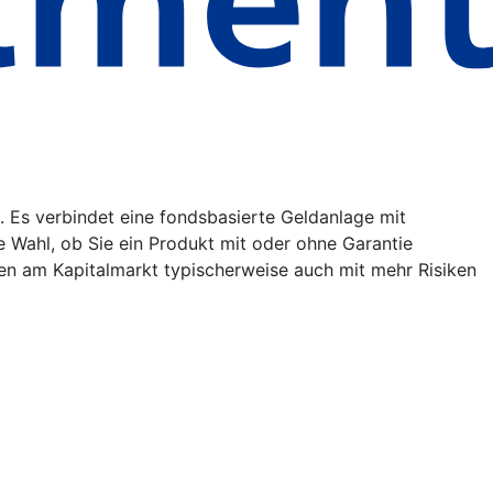
. Es verbindet eine fondsbasierte Geldanlage mit
ie Wahl, ob Sie ein Produkt mit oder ohne Garantie
en am Kapitalmarkt typischerweise auch mit mehr Risiken