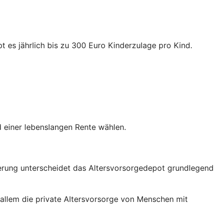
t es jährlich bis zu 300 Euro Kinderzulage pro Kind.
 einer lebenslangen Rente wählen.
rderung unterscheidet das Altersvorsorgedepot grundlegend
 allem die private Altersvorsorge von Menschen mit