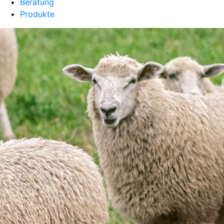
Beratung
Produkte