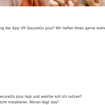
ung der App VR SecureGo plus? Wir helfen Ihnen gerne weiter
ecureGo plus App und welche soll ich nutzen?
ht installieren. Woran liegt das?