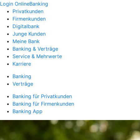
Login OnlineBanking
Privatkunden
Firmenkunden
Digitalbank
Junge Kunden
Meine Bank
Banking & Verträge
Service & Mehrwerte
Karriere
Banking
Verträge
Banking für Privatkunden
Banking für Firmenkunden
Banking App