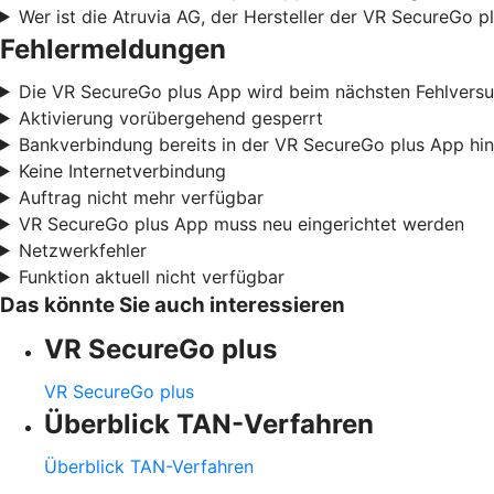
Wer ist die Atruvia AG, der Hersteller der VR SecureGo p
Fehlermeldungen
Die VR SecureGo plus App wird beim nächsten Fehlvers
Aktivierung vorübergehend gesperrt
Bankverbindung bereits in der VR SecureGo plus App hi
Keine Internetverbindung
Auftrag nicht mehr verfügbar
VR SecureGo plus App muss neu eingerichtet werden
Netzwerkfehler
Funktion aktuell nicht verfügbar
Das könnte Sie auch interessieren
VR SecureGo plus
VR SecureGo plus
Überblick TAN-Verfahren
Überblick TAN-Verfahren