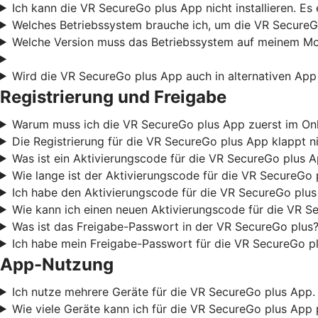
Ich kann die VR SecureGo plus App nicht installieren. Es
Welches Betriebssystem brauche ich, um die VR SecureG
Welche Version muss das Betriebssystem auf meinem Mob
Wird die VR SecureGo plus App auch in alternativen App
Registrierung und Freigabe
Warum muss ich die VR SecureGo plus App zuerst im Onli
Die Registrierung für die VR SecureGo plus App klappt ni
Was ist ein Aktivierungscode für die VR SecureGo plus 
Wie lange ist der Aktivierungscode für die VR SecureGo 
Ich habe den Aktivierungscode für die VR SecureGo plus
Wie kann ich einen neuen Aktivierungscode für die VR S
Was ist das Freigabe-Passwort in der VR SecureGo plus?
Ich habe mein Freigabe-Passwort für die VR SecureGo pl
App-Nutzung
Ich nutze mehrere Geräte für die VR SecureGo plus App. 
Wie viele Geräte kann ich für die VR SecureGo plus App 