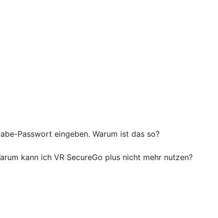
igabe-Passwort eingeben. Warum ist das so?
 Warum kann ich VR SecureGo plus nicht mehr nutzen?