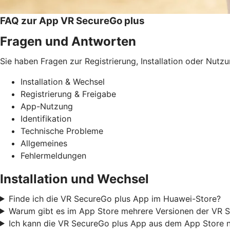
FAQ zur App VR SecureGo plus
Fragen und Antworten
Sie haben Fragen zur Registrierung, Installation oder Nutz
Installation & Wechsel
Registrierung & Freigabe
App-Nutzung
Identifikation
Technische Probleme
Allgemeines
Fehlermeldungen
Installation und Wechsel
Finde ich die VR SecureGo plus App im Huawei-Store?
Warum gibt es im App Store mehrere Versionen der VR S
Ich kann die VR SecureGo plus App aus dem App Store nic