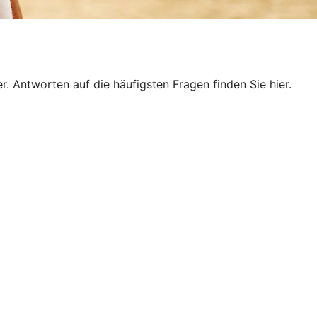
. Antworten auf die häufigsten Fragen finden Sie hier.