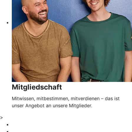
Mitgliedschaft
Mitwissen, mitbestimmen, mitverdienen – das ist
unser Angebot an unsere Mitglieder.
>