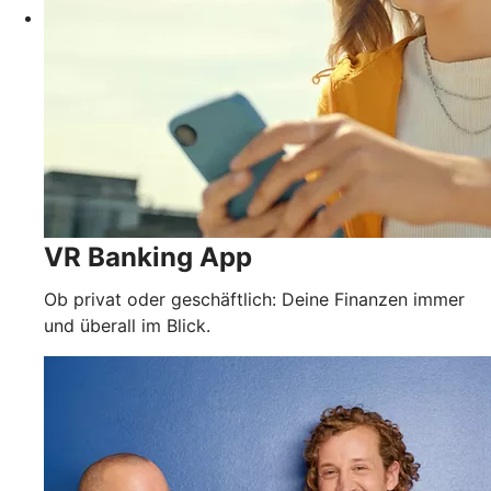
VR Banking App
Ob privat oder geschäftlich: Deine Finanzen immer
und überall im Blick.