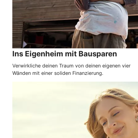
Ins Eigenheim mit Bausparen
Verwirkliche deinen Traum von deinen eigenen vier
Wänden mit einer soliden Finanzierung.