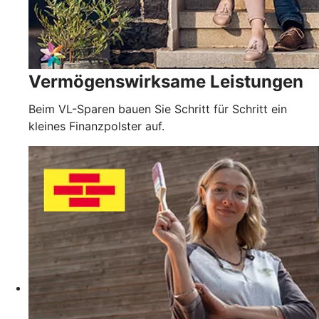
Vermögenswirksame Leistungen
Beim VL-Sparen bauen Sie Schritt für Schritt ein
kleines Finanzpolster auf.