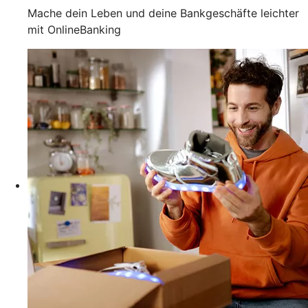
Mache dein Leben und deine Bankgeschäfte leichter
mit OnlineBanking