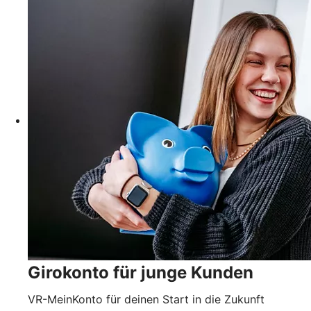
Girokonto für junge Kunden
VR-MeinKonto für deinen Start in die Zukunft