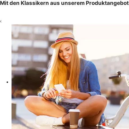
Mit den Klassikern aus unserem Produktangebot
‹