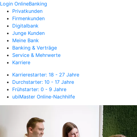
Login OnlineBanking
Privatkunden
Firmenkunden
Digitalbank
Junge Kunden
Meine Bank
Banking & Verträge
Service & Mehrwerte
Karriere
Karrierestarter: 18 - 27 Jahre
Durchstarter: 10 - 17 Jahre
Frühstarter: 0 - 9 Jahre
ubiMaster Online-Nachhilfe