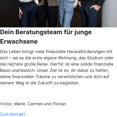
Dein Beratungsteam für junge
Erwachsene
Das Leben bringt viele finanzielle Herausforderungen mit
sich – sei es die erste eigene Wohnung, das Studium oder
die nächste große Reise. Hierfür ist eine solide finanzielle
Basis unerlässlich. Unser Ziel ist es, dir dabei zu helfen,
deine finanziellen Träume zu verwirklichen und dich auf
deinem Weg in die Zukunft zu begleiten.
Victor, Marie, Carmen und Florian
Zum Kontakt