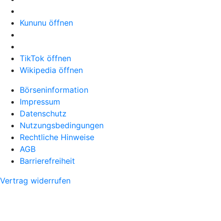
Kununu öffnen
TikTok öffnen
Wikipedia öffnen
Börseninformation
Impressum
Datenschutz
Nutzungsbedingungen
Rechtliche Hinweise
AGB
Barrierefreiheit
Vertrag widerrufen