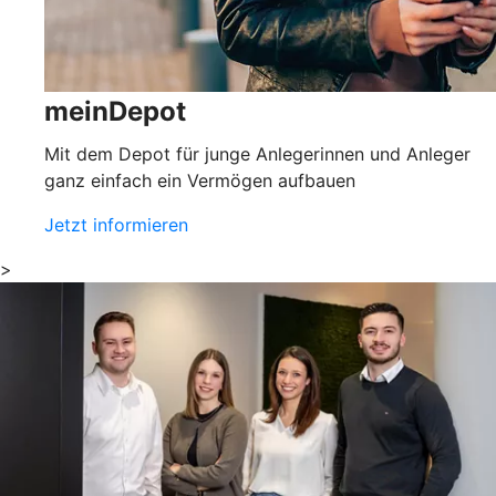
meinDepot
Mit dem Depot für junge Anlegerinnen und Anleger
ganz einfach ein Vermögen aufbauen
Jetzt informieren
>