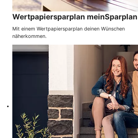
Wertpapiersparplan meinSparplan
Mit einem Wertpapiersparplan deinen Wünschen
näherkommen.