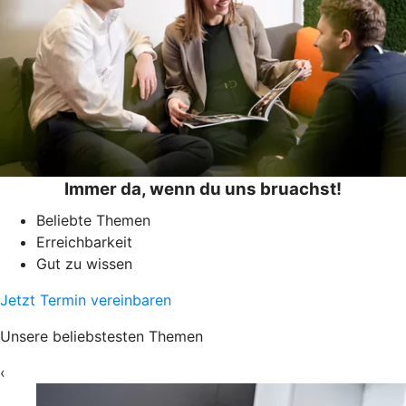
Immer da, wenn du uns bruachst!
Beliebte Themen
Erreichbarkeit
Gut zu wissen
Jetzt Termin vereinbaren
Unsere beliebstesten Themen
‹