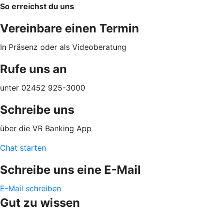
So erreichst du uns
Vereinbare einen Termin
In Präsenz oder als Videoberatung
Rufe uns an
unter 02452 925-3000
Schreibe uns
über die VR Banking App
Chat starten
Schreibe uns eine E-Mail
E-Mail schreiben
Gut zu wissen