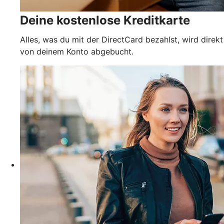
Deine kostenlose Kreditkarte
Alles, was du mit der DirectCard bezahlst, wird direkt
von deinem Konto abgebucht.