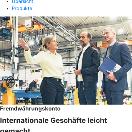
Übersicht
Produkte
Fremdwährungskonto
Internationale Geschäfte leicht
gemacht