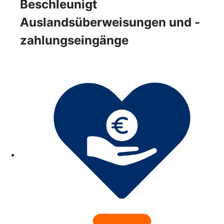
Beschleunigt
Auslandsüberweisungen und -
zahlungseingänge