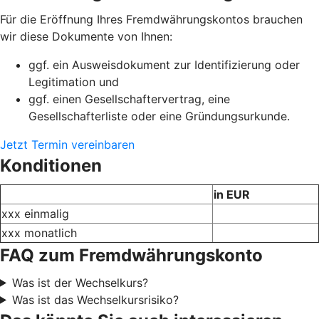
Für die Eröffnung Ihres Fremdwährungskontos brauchen
wir diese Dokumente von Ihnen:
ggf. ein Ausweisdokument zur Identifizierung oder
Legitimation und
ggf. einen Gesellschaftervertrag, eine
Gesellschafterliste oder eine Gründungsurkunde.
Jetzt Termin vereinbaren
Konditionen
in EUR
xxx einmalig
xxx monatlich
FAQ zum Fremdwährungskonto
Was ist der Wechselkurs?
Was ist das Wechselkursrisiko?