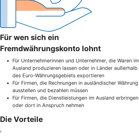
Für wen sich ein
Fremdwährungskonto lohnt
Für Unternehmerinnen und Unternehmer, die Waren im
Ausland produzieren lassen oder in Länder außerhalb
des Euro-Währungsgebiets exportieren
Für Firmen, die Rechnungen in ausländischer Währung
ausstellen und bezahlen müssen
Für Firmen, die Dienstleistungen im Ausland erbringen
oder dort in Anspruch nehmen
Die Vorteile
‹