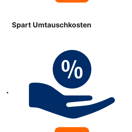
Spart Umtauschkosten