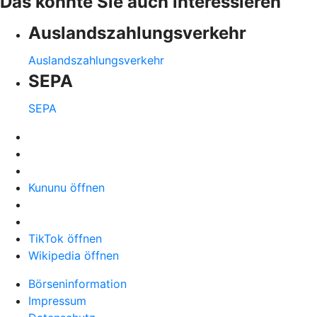
Das könnte Sie auch interessieren
Auslandszahlungsverkehr
Auslandszahlungsverkehr
SEPA
SEPA
Kununu öffnen
TikTok öffnen
Wikipedia öffnen
Börseninformation
Impressum