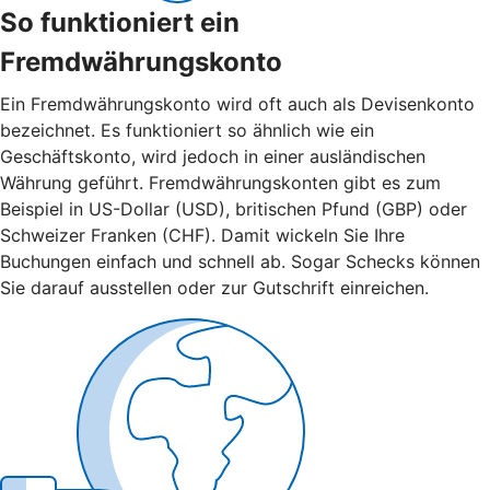
So funktioniert ein
Fremdwährungskonto
Ein Fremdwährungskonto wird oft auch als Devisenkonto
bezeichnet. Es funktioniert so ähnlich wie ein
Geschäftskonto, wird jedoch in einer ausländischen
Währung geführt. Fremdwährungskonten gibt es zum
Beispiel in US-Dollar (USD), britischen Pfund (GBP) oder
Schweizer Franken (CHF). Damit wickeln Sie Ihre
Buchungen einfach und schnell ab. Sogar Schecks können
Sie darauf ausstellen oder zur Gutschrift einreichen.