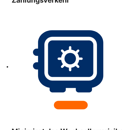
Zahlungsverkehr