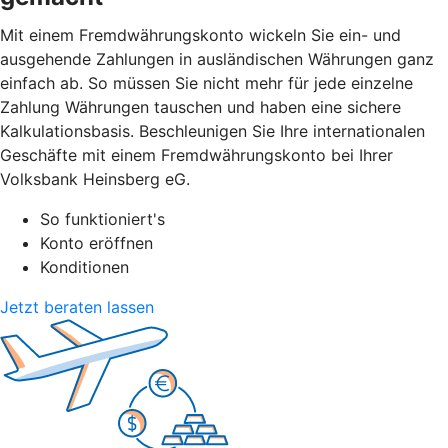
Mit einem Fremdwährungskonto wickeln Sie ein- und
ausgehende Zahlungen in ausländischen Währungen ganz
einfach ab. So müssen Sie nicht mehr für jede einzelne
Zahlung Währungen tauschen und haben eine sichere
Kalkulationsbasis. Beschleunigen Sie Ihre internationalen
Geschäfte mit einem Fremdwährungskonto bei Ihrer
Volksbank Heinsberg eG.
So funktioniert's
Konto eröffnen
Konditionen
Jetzt beraten lassen