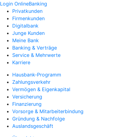
Login OnlineBanking
Privatkunden
Firmenkunden
Digitalbank
Junge Kunden
Meine Bank
Banking & Verträge
Service & Mehrwerte
Karriere
Hausbank-Programm
Zahlungsverkehr
Vermögen & Eigenkapital
Versicherung
Finanzierung
Vorsorge & Mitarbeiterbindung
Gründung & Nachfolge
Auslandsgeschäft