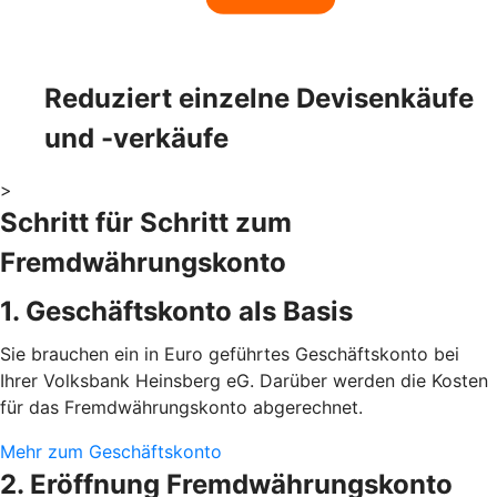
Reduziert einzelne Devisenkäufe
und -verkäufe
>
Schritt für Schritt zum
Fremdwährungskonto
1. Geschäftskonto als Basis
Sie brauchen ein in Euro geführtes Geschäftskonto bei
Ihrer Volksbank Heinsberg eG. Darüber werden die Kosten
für das Fremdwährungskonto abgerechnet.
Mehr zum Geschäftskonto
2. Eröffnung Fremdwährungskonto