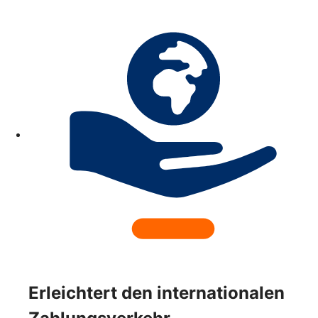
Erleichtert den internationalen