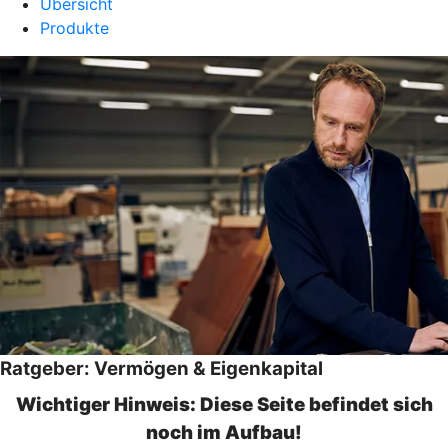
Übersicht
Produkte
Ratgeber: Vermögen & Eigenkapital
Wichtiger Hinweis: Diese Seite befindet sich
noch im Aufbau!