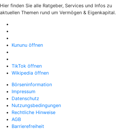
Hier finden Sie alle Ratgeber, Services und Infos zu
aktuellen Themen rund um Vermögen & Eigenkapital.
Kununu öffnen
TikTok öffnen
Wikipedia öffnen
Börseninformation
Impressum
Datenschutz
Nutzungsbedingungen
Rechtliche Hinweise
AGB
Barrierefreiheit