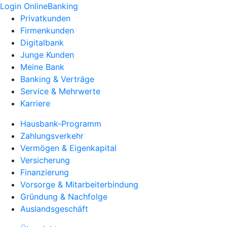
Login OnlineBanking
Privatkunden
Firmenkunden
Digitalbank
Junge Kunden
Meine Bank
Banking & Verträge
Service & Mehrwerte
Karriere
Hausbank-Programm
Zahlungsverkehr
Vermögen & Eigenkapital
Versicherung
Finanzierung
Vorsorge & Mitarbeiterbindung
Gründung & Nachfolge
Auslandsgeschäft