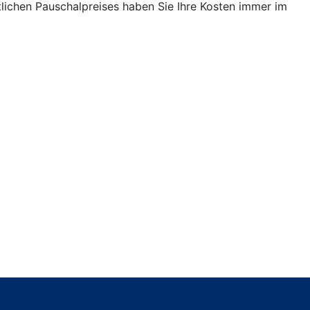
ichen Pauschalpreises haben Sie Ihre Kosten immer im