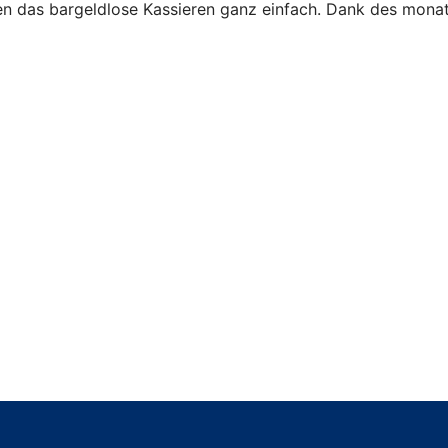
 das bargeldlose Kassieren ganz einfach. Dank des monatl