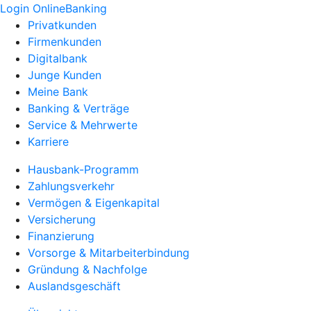
Login OnlineBanking
Privatkunden
Firmenkunden
Digitalbank
Junge Kunden
Meine Bank
Banking & Verträge
Service & Mehrwerte
Karriere
Hausbank-Programm
Zahlungsverkehr
Vermögen & Eigenkapital
Versicherung
Finanzierung
Vorsorge & Mitarbeiterbindung
Gründung & Nachfolge
Auslandsgeschäft