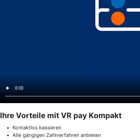
Ihre Vorteile mit VR pay Kompakt
Kontaktlos kassieren
Alle gängigen Zahlverfahren anbieten