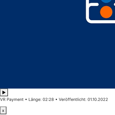
▶
VR Payment • Länge: 02:28 • Veröffentlicht: 01.10.2022
x