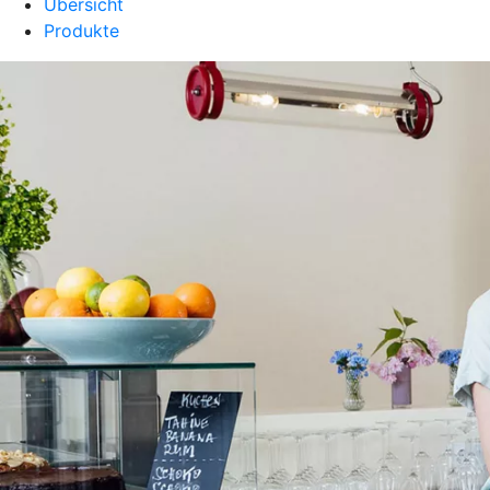
Übersicht
Produkte