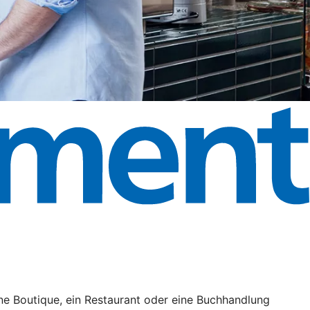
ne Boutique, ein Restaurant oder eine Buchhandlung