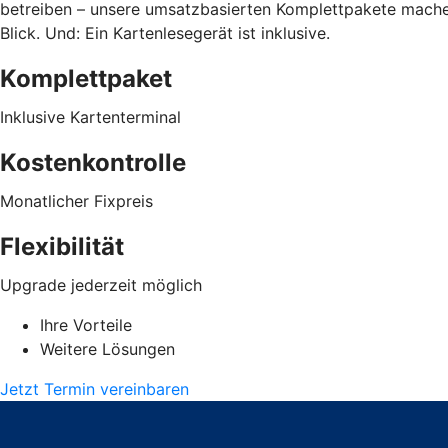
betreiben – unsere umsatzbasierten Komplettpakete machen
Blick. Und: Ein Kartenlesegerät ist inklusive.
Komplettpaket
Inklusive Kartenterminal
Kostenkontrolle
Monatlicher Fixpreis
Flexibilität
Upgrade jederzeit möglich
Ihre Vorteile
Weitere Lösungen
Jetzt Termin vereinbaren