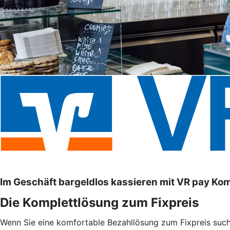
Im Geschäft bargeldlos kassieren mit VR pay Ko
Die Komplettlösung zum Fixpreis
Wenn Sie eine komfortable Bezahllösung zum Fixpreis suche