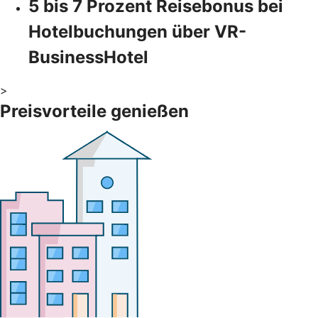
5 bis 7 Prozent Reisebonus bei
Hotelbuchungen über VR-
BusinessHotel
>
Preisvorteile genießen