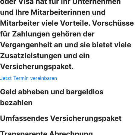
oder Visa hat für Ihr Unternehmen
und Ihre Mitarbeiterinnen und
Mitarbeiter viele Vorteile. Vorschüsse
für Zahlungen gehören der
Vergangenheit an und sie bietet viele
Zusatzleistungen und ein
Versicherungspaket.
Jetzt Termin vereinbaren
Geld abheben und bargeldlos
bezahlen
Umfassendes Versicherungspaket
Transparente Abrechnung