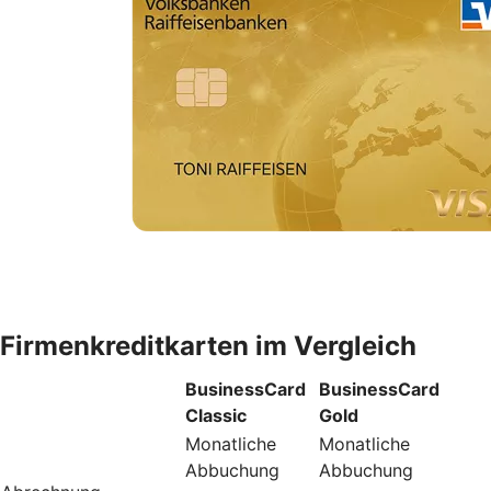
Firmenkreditkarten im Vergleich
BusinessCard
BusinessCard
Classic
Gold
Monatliche
Monatliche
Abbuchung
Abbuchung