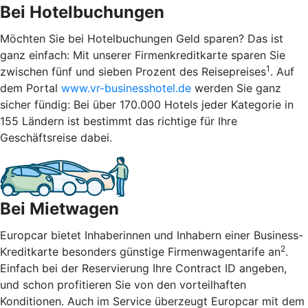
Bei Hotelbuchungen
Möchten Sie bei Hotelbuchungen Geld sparen? Das ist
ganz einfach: Mit unserer Firmenkreditkarte sparen Sie
1
zwischen fünf und sieben Prozent des Reisepreises
. Auf
dem Portal
www.vr-businesshotel.de
werden Sie ganz
sicher fündig: Bei über 170.000 Hotels jeder Kategorie in
155 Ländern ist bestimmt das richtige für Ihre
Geschäftsreise dabei.
Bei Mietwagen
Europcar bietet Inhaberinnen und Inhabern einer Business-
2
Kreditkarte besonders günstige Firmenwagentarife an
.
Einfach bei der Reservierung Ihre Contract ID angeben,
und schon profitieren Sie von den vorteilhaften
Konditionen. Auch im Service überzeugt Europcar mit dem