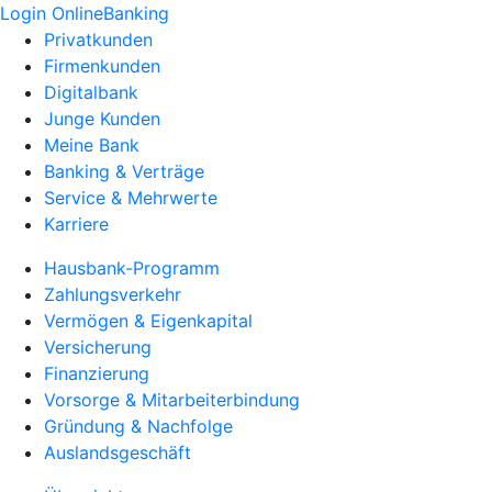
Login OnlineBanking
Privatkunden
Firmenkunden
Digitalbank
Junge Kunden
Meine Bank
Banking & Verträge
Service & Mehrwerte
Karriere
Hausbank-Programm
Zahlungsverkehr
Vermögen & Eigenkapital
Versicherung
Finanzierung
Vorsorge & Mitarbeiterbindung
Gründung & Nachfolge
Auslandsgeschäft