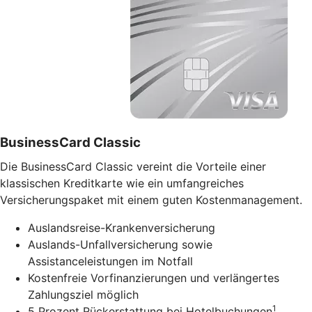
BusinessCard Classic
Die BusinessCard Classic vereint die Vorteile einer
klassischen Kreditkarte wie ein umfangreiches
Versicherungspaket mit einem guten Kostenmanagement.
Auslandsreise-Krankenversicherung
Auslands-Unfallversicherung sowie
Assistanceleistungen im Notfall
Kostenfreie Vorfinanzierungen und verlängertes
Zahlungsziel möglich
1
5 Prozent Rückerstattung bei Hotelbuchungen