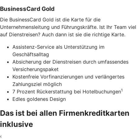
BusinessCard Gold
Die BusinessCard Gold ist die Karte für die
Unternehmensleitung und Führungskräfte. Ist Ihr Team viel
auf Dienstreisen? Auch dann ist sie die richtige Karte.
Assistenz-Service als Unterstützung im
Geschäftsalltag
Absicherung der Dienstreisen durch umfassendes
Versicherungspaket
Kostenfreie Vorfinanzierungen und verlängertes
Zahlungsziel möglich
1
7 Prozent Rückerstattung bei Hotelbuchungen
Edles goldenes Design
Das ist bei allen Firmenkreditkarten
inklusive
‹