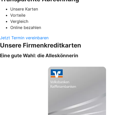
Unsere Karten
Vorteile
Vergleich
Online bezahlen
Jetzt Termin vereinbaren
Unsere Firmenkreditkarten
Eine gute Wahl: die Alleskönnerin