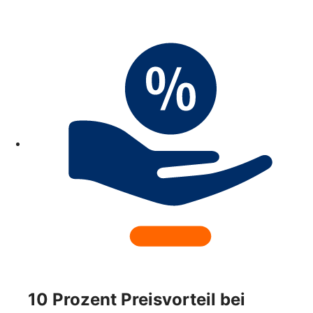
10 Prozent Preisvorteil bei