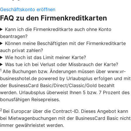
Geschäftskonto eröffnen
FAQ zu den Firmenkreditkarten
Kann ich die Firmenkreditkarte auch ohne Konto
beantragen?
Können meine Beschäftigten mit der Firmenkreditkarte
auch privat zahlen?
Wie hoch ist das Limit meiner Karte?
Was tue ich bei Verlust oder Missbrauch der Karte?
1
Alle Buchungen bzw. Änderungen müssen über www.vr-
businesshotel.de powered by Urlaubsplus erfolgen und mit
der BusinessCard Basic/Direct/Classic/Gold bezahlt
werden. Urlaubsplus überweist Ihnen 5 bzw. 7 Prozent des
bonusfähigen Reisepreises.
2
Bei Europcar über die Contract-ID. Dieses Angebot kann
bei Mietwagenbuchungen mit der BusinessCard Basic nicht
immer gewährleistet werden.