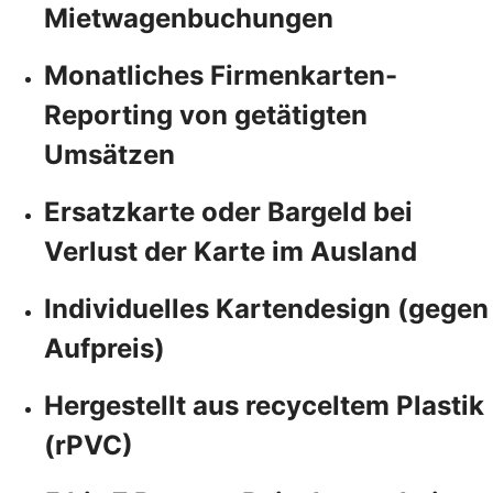
Mietwagenbuchungen
Monatliches Firmenkarten-
Reporting von getätigten
Umsätzen
Ersatzkarte oder Bargeld bei
Verlust der Karte im Ausland
Individuelles Kartendesign (gegen
Aufpreis)
Hergestellt aus recyceltem Plastik
(rPVC)