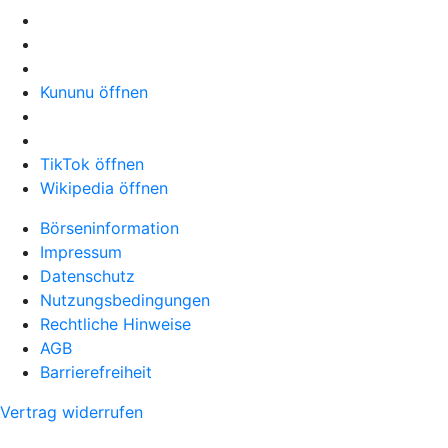
Kununu öffnen
TikTok öffnen
Wikipedia öffnen
Börseninformation
Impressum
Datenschutz
Nutzungsbedingungen
Rechtliche Hinweise
AGB
Barrierefreiheit
Vertrag widerrufen