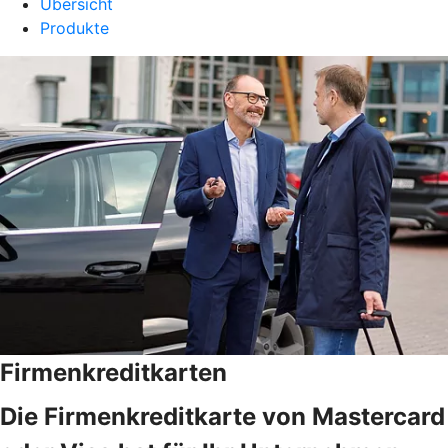
Übersicht
Produkte
Firmenkreditkarten
Die Firmenkreditkarte von Mastercard