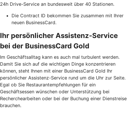
24h Drive-Service an bundesweit über 40 Stationen.
Die Contract ID bekommen Sie zusammen mit Ihrer
neuen BusinessCard.
Ihr persönlicher Assistenz-Service
bei der BusinessCard Gold
Im Geschäftsalltag kann es auch mal turbulent werden.
Damit Sie sich auf die wichtigen Dinge konzentrieren
können, steht Ihnen mit einer BusinessCard Gold Ihr
persönlicher Assistenz-Service rund um die Uhr zur Seite.
Egal ob Sie Restaurantempfehlungen für ein
Geschäftsessen wünschen oder Unterstützung bei
Recherchearbeiten oder bei der Buchung einer Dienstreise
brauchen.