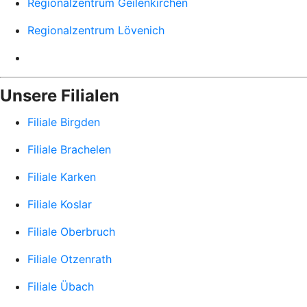
Regionalzentrum Geilenkirchen
Regionalzentrum Lövenich
Unsere Filialen
Filiale Birgden
Filiale Brachelen
Filiale Karken
Filiale Koslar
Filiale Oberbruch
Filiale Otzenrath
Filiale Übach