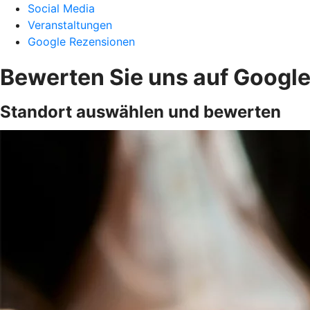
Social Media
Veranstaltungen
Google Rezensionen
Bewerten Sie uns auf Googl
Standort auswählen und bewerten