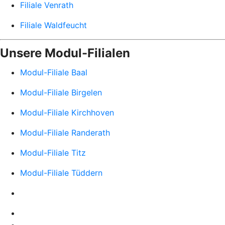
Filiale Venrath
Filiale Waldfeucht
Unsere Modul-Filialen
Modul-Filiale Baal
Modul-Filiale Birgelen
Modul-Filiale Kirchhoven
Modul-Filiale Randerath
Modul-Filiale Titz
Modul-Filiale Tüddern