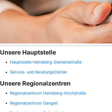
Unsere Hauptstelle
Hauptstelle Heinsberg-Siemensstraße
Service- und BeratungsCenter
Unsere Regionalzentren
Regionalzentrum Heinsberg-Hochstraße
Regionalzentrum Gangelt