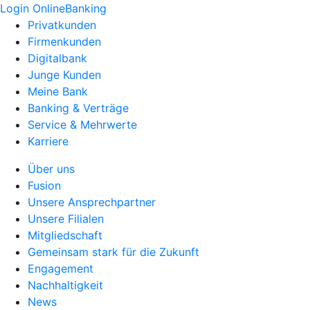
Login OnlineBanking
Privatkunden
Firmenkunden
Digitalbank
Junge Kunden
Meine Bank
Banking & Verträge
Service & Mehrwerte
Karriere
Über uns
Fusion
Unsere Ansprechpartner
Unsere Filialen
Mitgliedschaft
Gemeinsam stark für die Zukunft
Engagement
Nachhaltigkeit
News