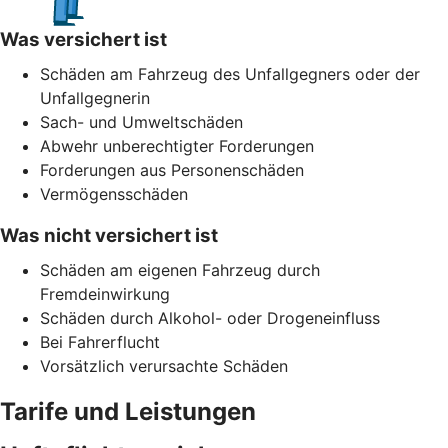
Was versichert ist
Schäden am Fahrzeug des Unfallgegners oder der
Unfallgegnerin
Sach- und Umweltschäden
Abwehr unberechtigter Forderungen
Forderungen aus Personenschäden
Vermögensschäden
Was nicht versichert ist
Schäden am eigenen Fahrzeug durch
Fremdeinwirkung
Schäden durch Alkohol- oder Drogeneinfluss
Bei Fahrerflucht
Vorsätzlich verursachte Schäden
Tarife und Leistungen