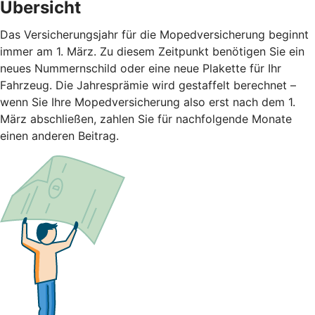
Übersicht
Das Versicherungsjahr für die Mopedversicherung beginnt
immer am 1. März. Zu diesem Zeitpunkt benötigen Sie ein
neues Nummernschild oder eine neue Plakette für Ihr
Fahrzeug. Die Jahresprämie wird gestaffelt berechnet –
wenn Sie Ihre Mopedversicherung also erst nach dem 1.
März abschließen, zahlen Sie für nachfolgende Monate
einen anderen Beitrag.