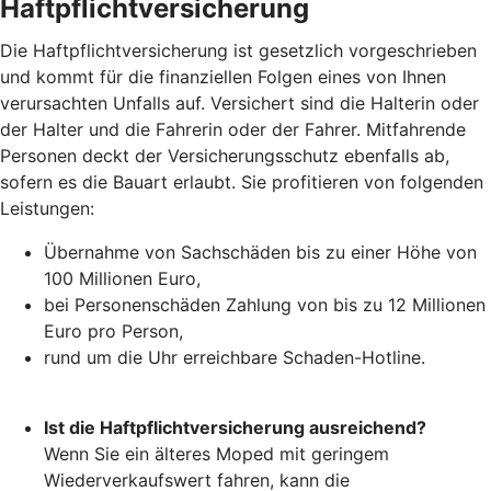
Haftpflichtversicherung
Die Haftpflichtversicherung ist gesetzlich vorgeschrieben
und kommt für die finanziellen Folgen eines von Ihnen
verursachten Unfalls auf. Versichert sind die Halterin oder
der Halter und die Fahrerin oder der Fahrer. Mitfahrende
Personen deckt der Versicherungsschutz ebenfalls ab,
sofern es die Bauart erlaubt. Sie profitieren von folgenden
Leistungen:
Übernahme von Sachschäden bis zu einer Höhe von
100 Millionen Euro,
bei Personenschäden Zahlung von bis zu 12 Millionen
Euro pro Person,
rund um die Uhr erreichbare Schaden-Hotline.
Ist die Haftpflichtversicherung ausreichend?
Wenn Sie ein älteres Moped mit geringem
Wiederverkaufswert fahren, kann die