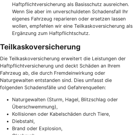
Haftpflichtversicherung als Basisschutz ausreichen.
Wenn Sie aber im unverschuldeten Schadensfall Ihr
eigenes Fahrzeug reparieren oder ersetzen lassen
wollen, empfehlen wir eine Teilkaskoversicherung als
Ergänzung zum Haftpflichtschutz.
Teilkaskoversicherung
Die Teilkaskoversicherung erweitert die Leistungen der
Haftpflichtversicherung und deckt Schäden an Ihrem
Fahrzeug ab, die durch Fremdeinwirkung oder
Naturgewalten entstanden sind. Dies umfasst die
folgenden Schadensfälle und Gefahrenquellen:
Naturgewalten (Sturm, Hagel, Blitzschlag oder
Überschwemmung),
Kollisionen oder Kabelschäden durch Tiere,
Diebstahl,
Brand oder Explosion,