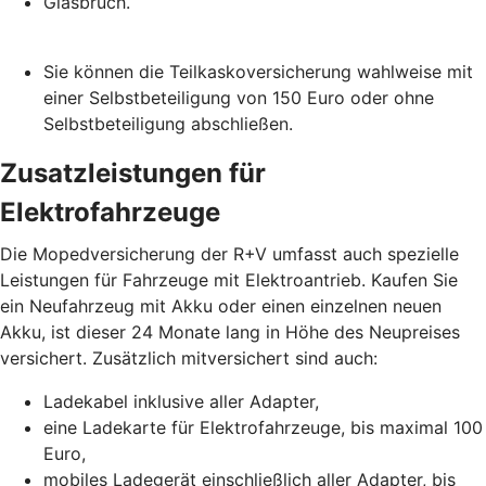
Glasbruch.
Sie können die Teilkaskoversicherung wahlweise mit
einer Selbstbeteiligung von 150 Euro oder ohne
Selbstbeteiligung abschließen.
Zusatzleistungen für
Elektrofahrzeuge
Die Mopedversicherung der R+V umfasst auch spezielle
Leistungen für Fahrzeuge mit Elektroantrieb. Kaufen Sie
ein Neufahrzeug mit Akku oder einen einzelnen neuen
Akku, ist dieser 24 Monate lang in Höhe des Neupreises
versichert. Zusätzlich mitversichert sind auch:
Ladekabel inklusive aller Adapter,
eine Ladekarte für Elektrofahrzeuge, bis maximal 100
Euro,
mobiles Ladegerät einschließlich aller Adapter, bis