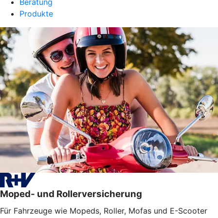
Beratung
Produkte
Moped- und Rollerversicherung
Für Fahrzeuge wie Mopeds, Roller, Mofas und E-Scooter