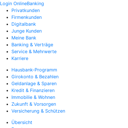
Login OnlineBanking
Privatkunden
Firmenkunden
Digitalbank
Junge Kunden
Meine Bank
Banking & Verträge
Service & Mehrwerte
Karriere
Hausbank-Programm
Girokonto & Bezahlen
Geldanlage & Sparen
Kredit & Finanzieren
Immobilie & Wohnen
Zukunft & Vorsorgen
Versicherung & Schützen
Übersicht