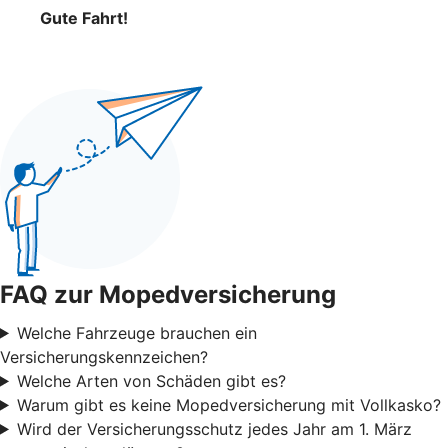
Gute Fahrt!
FAQ zur Mopedversicherung
Welche Fahrzeuge brauchen ein
Versicherungskennzeichen?
Welche Arten von Schäden gibt es?
Warum gibt es keine Mopedversicherung mit Vollkasko?
Wird der Versicherungsschutz jedes Jahr am 1. März