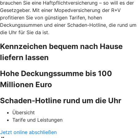
brauchen Sie eine Haftpflichtversicherung – so will es der
Gesetzgeber. Mit einer Mopedversicherung der R+V
profitieren Sie von günstigen Tarifen, hohen
Deckungssummen und einer Schaden-Hotline, die rund um
die Uhr für Sie da ist.
Kennzeichen bequem nach Hause
liefern lassen
Hohe Deckungssumme bis 100
Millionen Euro
Schaden-Hotline rund um die Uhr
Übersicht
Tarife und Leistungen
Jetzt online abschließen