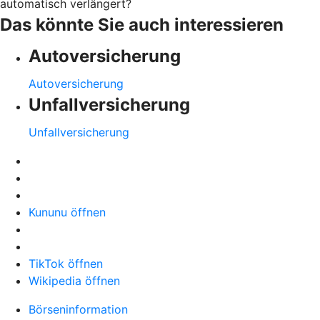
automatisch verlängert?
Das könnte Sie auch interessieren
Autoversicherung
Autoversicherung
Unfallversicherung
Unfallversicherung
Kununu öffnen
TikTok öffnen
Wikipedia öffnen
Börseninformation