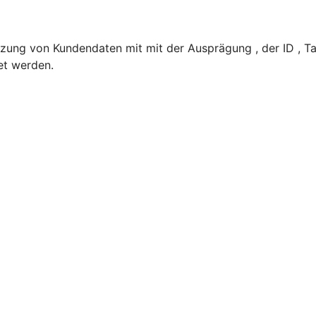
zung von Kundendaten mit mit der Ausprägung , der ID , Ta
et werden.