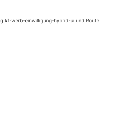
g kf-werb-einwilligung-hybrid-ui und Route