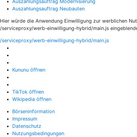
Auszahlungsauftrag Modernisierung
Auszahlungsauftrag Neubauten
Hier würde die Anwendung Einwilligung zur werblichen Nut
/serviceproxy/werb-einwilligung-hybrid/main.js eingeblend
/serviceproxy/werb-einwilligung-hybrid/main.js
Kununu öffnen
TikTok öffnen
Wikipedia öffnen
Börseninformation
Impressum
Datenschutz
Nutzungsbedingungen