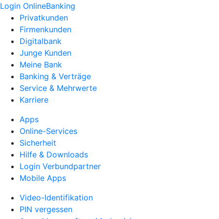
Login OnlineBanking
Privatkunden
Firmenkunden
Digitalbank
Junge Kunden
Meine Bank
Banking & Verträge
Service & Mehrwerte
Karriere
Apps
Online-Services
Sicherheit
Hilfe & Downloads
Login Verbundpartner
Mobile Apps
Video-Identifikation
PIN vergessen