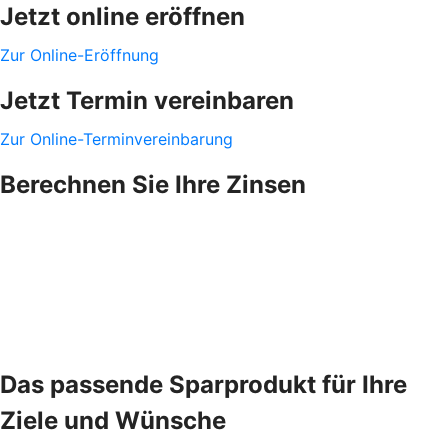
Jetzt online eröffnen
Zur Online-Eröffnung
Jetzt Termin vereinbaren
Zur Online-Terminvereinbarung
Berechnen Sie Ihre Zinsen
Das passende Sparprodukt für Ihre
Ziele und Wünsche