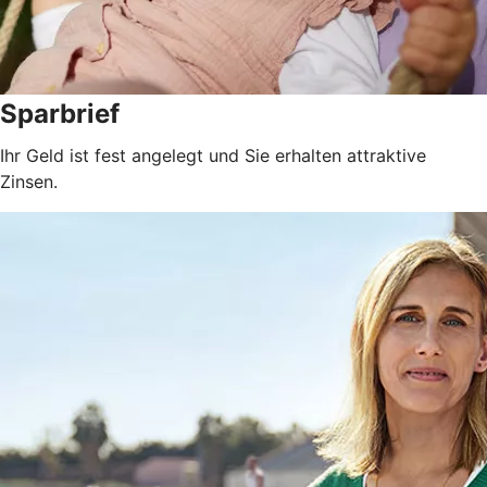
Sparbrief
Ihr Geld ist fest angelegt und Sie erhalten attraktive
Zinsen.