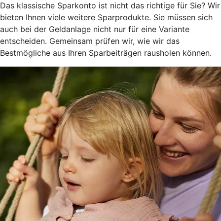
Das klassische Sparkonto ist nicht das richtige für Sie? Wir
bieten Ihnen viele weitere Sparprodukte. Sie müssen sich
auch bei der Geldanlage nicht nur für eine Variante
entscheiden. Gemeinsam prüfen wir, wie wir das
Bestmögliche aus Ihren Sparbeiträgen rausholen können.