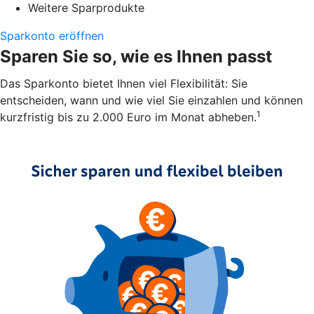
Weitere Sparprodukte
Sparkonto eröffnen
Sparen Sie so, wie es Ihnen passt
Das Sparkonto bietet Ihnen viel Flexibilität: Sie
entscheiden, wann und wie viel Sie einzahlen und können
1
kurzfristig bis zu 2.000 Euro im Monat abheben.