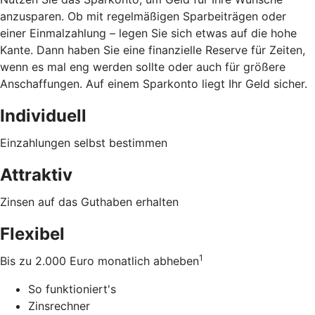
anzusparen. Ob mit regelmäßigen Sparbeiträgen oder
einer Einmalzahlung – legen Sie sich etwas auf die hohe
Kante. Dann haben Sie eine finanzielle Reserve für Zeiten,
wenn es mal eng werden sollte oder auch für größere
Anschaffungen. Auf einem Sparkonto liegt Ihr Geld sicher.
Individuell
Einzahlungen selbst bestimmen
Attraktiv
Zinsen auf das Guthaben erhalten
Flexibel
1
Bis zu 2.000 Euro monatlich abheben
So funktioniert's
Zinsrechner