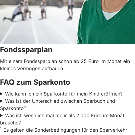
Fondssparplan
Mit einem Fondssparplan schon ab 25 Euro im Monat ein
kleines Vermögen aufbauen
FAQ zum Sparkonto
Wie kann ich ein Sparkonto für mein Kind eröffnen?
Was ist der Unterschied zwischen Sparbuch und
Sparkonto?
Was ist, wenn ich mal mehr als 2.000 Euro im Monat
brauche?
1
Es gelten die Sonderbedingungen für den Sparverkehr