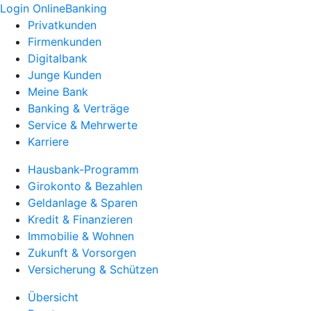
Login OnlineBanking
Privatkunden
Firmenkunden
Digitalbank
Junge Kunden
Meine Bank
Banking & Verträge
Service & Mehrwerte
Karriere
Hausbank-Programm
Girokonto & Bezahlen
Geldanlage & Sparen
Kredit & Finanzieren
Immobilie & Wohnen
Zukunft & Vorsorgen
Versicherung & Schützen
Übersicht