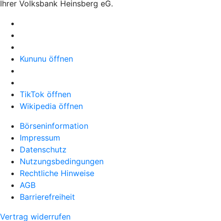
Ihrer Volksbank Heinsberg eG.
Kununu öffnen
TikTok öffnen
Wikipedia öffnen
Börseninformation
Impressum
Datenschutz
Nutzungsbedingungen
Rechtliche Hinweise
AGB
Barrierefreiheit
Vertrag widerrufen