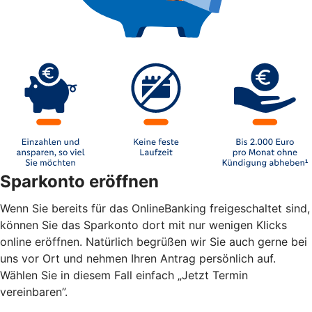
Sparkonto eröffnen
Wenn Sie bereits für das OnlineBanking freigeschaltet sind,
können Sie das Sparkonto dort mit nur wenigen Klicks
online eröffnen. Natürlich begrüßen wir Sie auch gerne bei
uns vor Ort und nehmen Ihren Antrag persönlich auf.
Wählen Sie in diesem Fall einfach „Jetzt Termin
vereinbaren”.