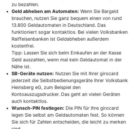
zu bezahlen.
Geld abheben am Automaten:
Wenn Sie Bargeld
brauchen, nutzen Sie ganz bequem einen von rund
13.800 Geldautomaten in Deutschland. Das
funktioniert sogar kontaktlos. Bei vielen Volksbanken
Raiffeisenbanken ist Geldabheben außerdem
kostenfrei.
Tipp: Lassen Sie sich beim Einkaufen an der Kasse
Geld auszahlen, wenn mal kein Geldautomat in der
Nähe ist.
SB-Geräte nutzen:
Nutzen Sie mit Ihrer girocard
jederzeit die Selbstbedienungsgeräte Ihrer Volksbank
Heinsberg eG, zum Beispiel den
Kontoauszugsdrucker. Das geht an vielen Geräten
auch kontaktlos.
Wunsch-PIN festlegen:
Die PIN für Ihre girocard
legen Sie selbst am Geldautomaten fest. So können
Sie sich für Zahlen entscheiden, die leicht zu merken
sind.