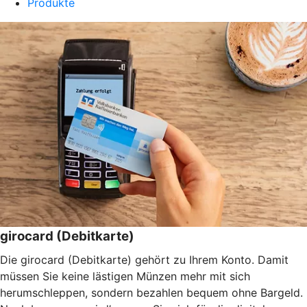
Produkte
girocard (Debitkarte)
Die girocard (Debitkarte) gehört zu Ihrem Konto. Damit
müssen Sie keine lästigen Münzen mehr mit sich
herumschleppen, sondern bezahlen bequem ohne Bargeld.