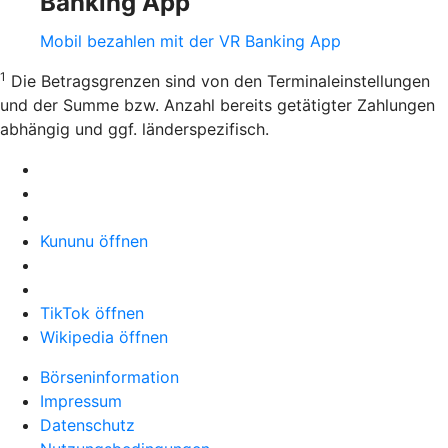
Banking App
Mobil bezahlen mit der VR Banking App
1
Die Betragsgrenzen sind von den Terminaleinstellungen
und der Summe bzw. Anzahl bereits getätigter Zahlungen
abhängig und ggf. länderspezifisch.
Kununu öffnen
TikTok öffnen
Wikipedia öffnen
Börseninformation
Impressum
Datenschutz