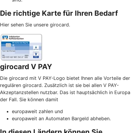
Die richtige Karte für Ihren Bedarf
Hier sehen Sie unsere girocard.
girocard V PAY
Die girocard mit V PAY-Logo bietet Ihnen alle Vorteile der
regulären girocard. Zusätzlich ist sie bei allen V PAY-
Akzeptanzstellen nutzbar. Das ist hauptsächlich in Europa
der Fall. Sie können damit
europaweit zahlen und
europaweit an Automaten Bargeld abheben.
In diesen Ländern können Sie