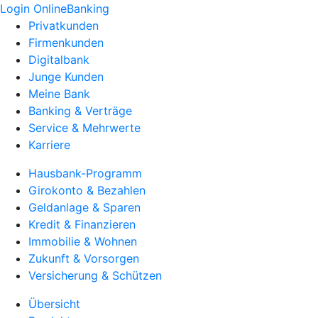
Login OnlineBanking
Privatkunden
Firmenkunden
Digitalbank
Junge Kunden
Meine Bank
Banking & Verträge
Service & Mehrwerte
Karriere
Hausbank-Programm
Girokonto & Bezahlen
Geldanlage & Sparen
Kredit & Finanzieren
Immobilie & Wohnen
Zukunft & Vorsorgen
Versicherung & Schützen
Übersicht