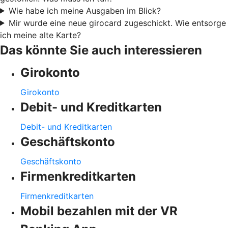
Wie habe ich meine Ausgaben im Blick?
Mir wurde eine neue girocard zugeschickt. Wie entsorge
ich meine alte Karte?
Das könnte Sie auch interessieren
Girokonto
Girokonto
Debit- und Kreditkarten
Debit- und Kreditkarten
Geschäftskonto
Geschäftskonto
Firmenkreditkarten
Firmenkreditkarten
Mobil bezahlen mit der VR